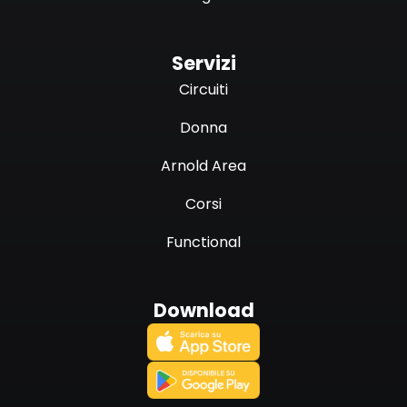
Servizi
Circuiti
Donna
Arnold Area
Corsi
Functional
Download