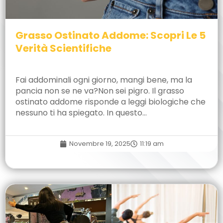
Grasso Ostinato Addome: Scopri Le 5
Verità Scientifiche
Fai addominali ogni giorno, mangi bene, ma la
pancia non se ne va?Non sei pigro. Il grasso
ostinato addome risponde a leggi biologiche che
nessuno ti ha spiegato. In questo…
Novembre 19, 2025
11:19 am