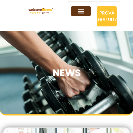
PROVA
GRATUITA
NEWS