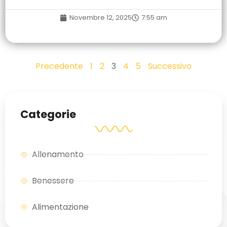
Novembre 12, 2025
7:55 am
Precedente
1
2
3
4
5
Successivo
Categorie
Allenamento
Benessere
Alimentazione