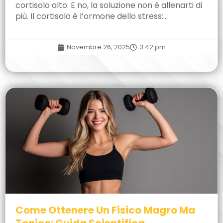
cortisolo alto. E no, la soluzione non è allenarti di
più. Il cortisolo è l’ormone dello stress:…
Novembre 26, 2025
3:42 pm
Come Ottenere Un Fisico Magro Ma