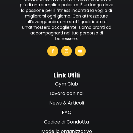
più di una semplice palestra. È un luogo dove
la passione per il fitness incontra la voglia di
migliorarsi ogni giorno. Con attrezzature
all’avanguardia, uno staff qualificato e
un’atmosfera accogliente, siamo pronti ad
accompagnarti nel tuo percorso di
benessere.
Link Utili
Gym Club
Lavora con noi
News & Articoli
FAQ
Codice di Condotta
Modello organizzativo