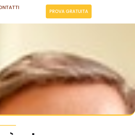
ONTATTI
PROVA GRATUITA