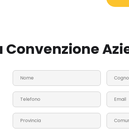
ua Convenzione Azi