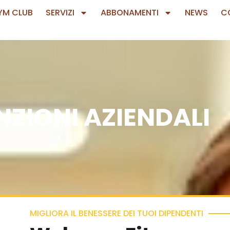
YM CLUB
SERVIZI
ABBONAMENTI
NEWS
C
ZIONI AZIENDALI
MIGLIORA IL BENESSERE DEI TUOI DIPENDENTI