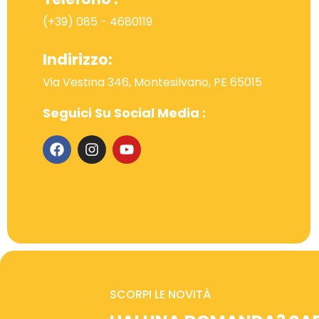
(+39) 085 - 4680119
Indirizzo:
Via Vestina 346, Montesilvano, PE 65015
Seguici Su Social Media :
SCORPI LE NOVITÀ