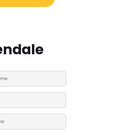
endale