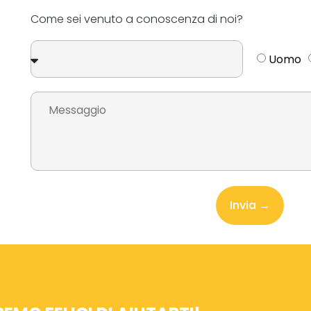
Come sei venuto a conoscenza di noi?
Uomo
Invia →