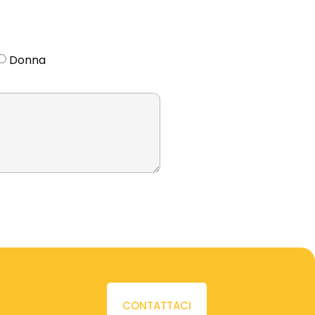
Donna
CONTATTACI