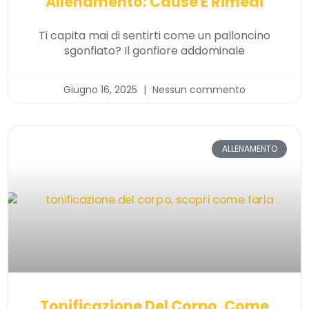
Allenamento: Cause E Rimedi
Ti capita mai di sentirti come un palloncino
sgonfiato? Il gonfiore addominale
Giugno 16, 2025
Nessun commento
ALLENAMENTO
Tonificazione Del Corpo, Come