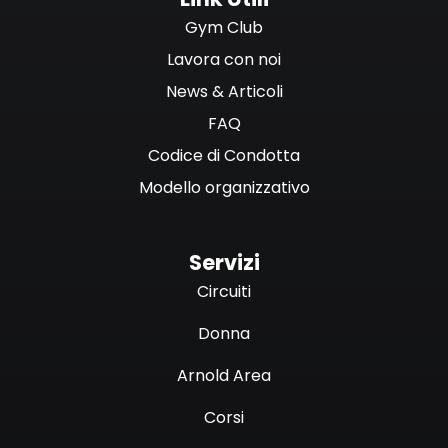
Gym Club
Lavora con noi
News & Articoli
FAQ
Codice di Condotta
Modello organizzativo
Servizi
Circuiti
Donna
Arnold Area
Corsi