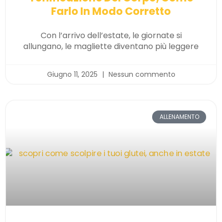
Farlo In Modo Corretto
Con l’arrivo dell’estate, le giornate si
allungano, le magliette diventano più leggere
Giugno 11, 2025
Nessun commento
ALLENAMENTO