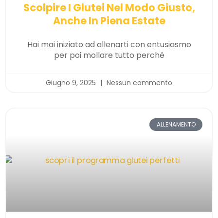
Scolpire I Glutei Nel Modo Giusto,
Anche In Piena Estate
Hai mai iniziato ad allenarti con entusiasmo
per poi mollare tutto perché
Giugno 9, 2025
Nessun commento
ALLENAMENTO