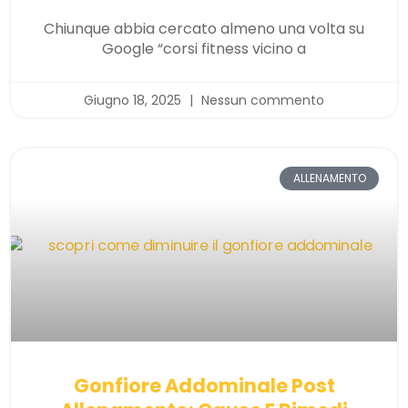
Chiunque abbia cercato almeno una volta su
Google “corsi fitness vicino a
Giugno 18, 2025
Nessun commento
ALLENAMENTO
Gonfiore Addominale Post