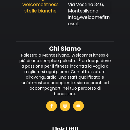
Via Vestina 346,
Montesilvano
info@welcomefitn
ess.it
Chi Siamo
Palestra a Montesilvano, WelcomeFitness è
più di una semplice palestra. È un luogo dove
la passione per il fitness incontra la voglia di
migliorarsi ogni giorno. Con attrezzature
all’avanguardia, uno staff qualificato e
un’atmosfera accogliente, siamo pronti ad
accompagnarti nel tuo percorso di
benessere.
Link Utili