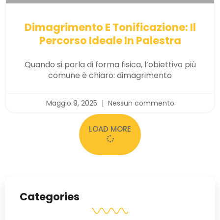
Dimagrimento E Tonificazione: Il
Percorso Ideale In Palestra
Quando si parla di forma fisica, l’obiettivo più
comune è chiaro: dimagrimento
Maggio 9, 2025
Nessun commento
LOAD MORE
Categories