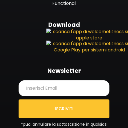
Functional
Download
Newsletter
ISCRIVITI
*puoi annullare la sottoscrizione in qualsiasi