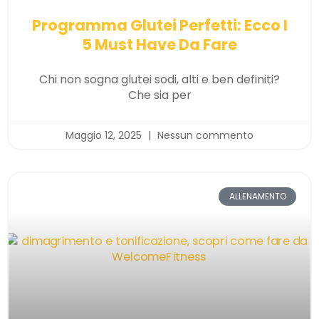
Programma Glutei Perfetti: Ecco I
5 Must Have Da Fare
Chi non sogna glutei sodi, alti e ben definiti?
Che sia per
Maggio 12, 2025
Nessun commento
ALLENAMENTO