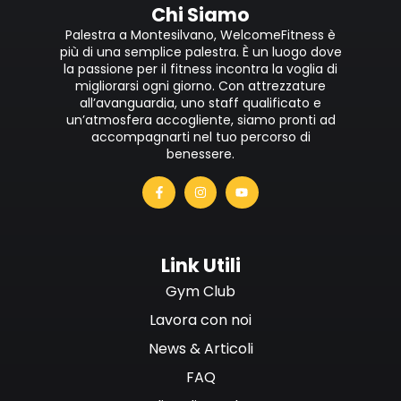
Chi Siamo
Palestra a Montesilvano, WelcomeFitness è
più di una semplice palestra. È un luogo dove
la passione per il fitness incontra la voglia di
migliorarsi ogni giorno. Con attrezzature
all’avanguardia, uno staff qualificato e
un’atmosfera accogliente, siamo pronti ad
accompagnarti nel tuo percorso di
benessere.
Link Utili
Gym Club
Lavora con noi
News & Articoli
FAQ