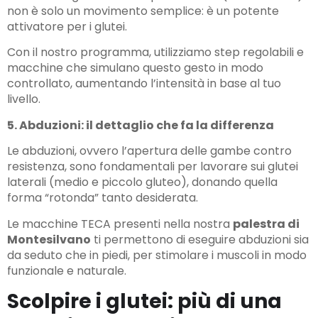
non è solo un movimento semplice: è un potente
attivatore per i glutei.
Con il nostro programma, utilizziamo step regolabili e
macchine che simulano questo gesto in modo
controllato, aumentando l’intensità in base al tuo
livello.
5. Abduzioni: il dettaglio che fa la differenza
Le abduzioni, ovvero l’apertura delle gambe contro
resistenza, sono fondamentali per lavorare sui glutei
laterali (medio e piccolo gluteo), donando quella
forma “rotonda” tanto desiderata.
Le macchine TECA presenti nella nostra
palestra di
Montesilvano
ti permettono di eseguire abduzioni sia
da seduto che in piedi, per stimolare i muscoli in modo
funzionale e naturale.
Scolpire i glutei: più di una