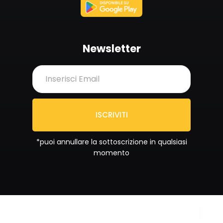
Newsletter
ISCRIVITI
*puoi annullare la sottoscrizione in qualsiasi
momento
Copyright © 2024
Privacy Policy