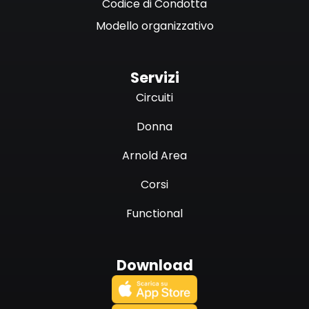
Codice di Condotta
Modello organizzativo
Servizi
Circuiti
Donna
Arnold Area
Corsi
Functional
Download