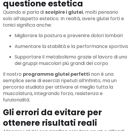
questione estetica
Quando si parla di
scolpire i glutei
, molti pensano
solo all’aspetto estetico. In realtà, avere glutei forti e
tonici significa anche:
Migliorare la postura e prevenire dolori lombari
Aumentare la stabilità e la performance sportiva
Supportare il metabolismo grazie al lavoro di uno
dei gruppi muscolari più grandi del corpo
Il nostro
programma glutei perfetti
non è una
semplice serie di esercizi ripetuti all’infinito, ma un
percorso studiato per attivare al meglio tutta la
muscolatura, integrando forza, resistenza e
funzionalità.
Gli errori da evitare per
ottenere risultati reali