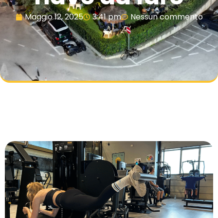
Maggio 12, 2025
3:41 pm
Nessun commento