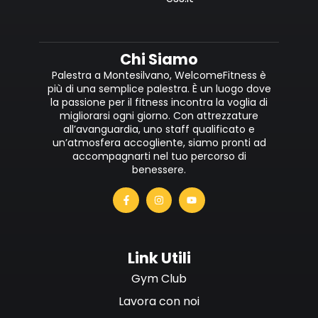
Chi Siamo
Palestra a Montesilvano, WelcomeFitness è
più di una semplice palestra. È un luogo dove
la passione per il fitness incontra la voglia di
migliorarsi ogni giorno. Con attrezzature
all’avanguardia, uno staff qualificato e
un’atmosfera accogliente, siamo pronti ad
accompagnarti nel tuo percorso di
benessere.
Link Utili
Gym Club
Lavora con noi