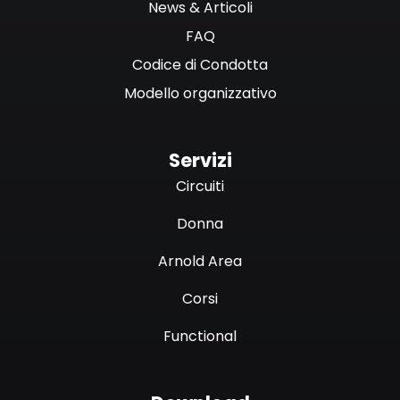
News & Articoli
FAQ
Codice di Condotta
Modello organizzativo
Servizi
Circuiti
Donna
Arnold Area
Corsi
Functional