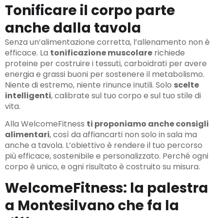
Tonificare il corpo parte
anche dalla tavola
Senza un’alimentazione corretta, l’allenamento non è
efficace. La
tonificazione muscolare
richiede
proteine per costruire i tessuti, carboidrati per avere
energia e grassi buoni per sostenere il metabolismo.
Niente di estremo, niente rinunce inutili. Solo
scelte
intelligenti
, calibrate sul tuo corpo e sul tuo stile di
vita.
Alla WelcomeFitness
ti proponiamo anche consigli
alimentari
, così da affiancarti non solo in sala ma
anche a tavola. L’obiettivo è rendere il tuo percorso
più efficace, sostenibile e personalizzato. Perché ogni
corpo è unico, e ogni risultato è costruito su misura.
WelcomeFitness: la palestra
a Montesilvano che fa la