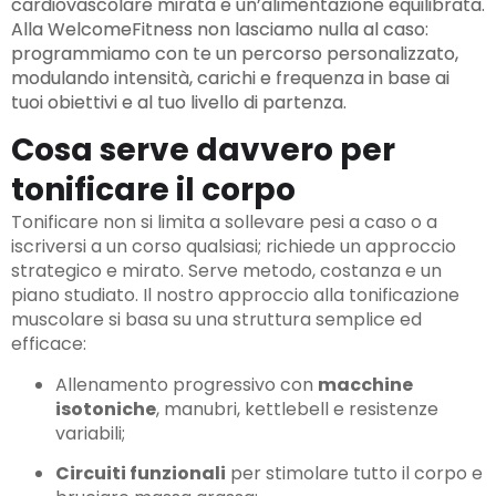
cardiovascolare mirata e un’alimentazione equilibrata.
Alla WelcomeFitness non lasciamo nulla al caso:
programmiamo con te un percorso personalizzato,
modulando intensità, carichi e frequenza in base ai
tuoi obiettivi e al tuo livello di partenza.
Cosa serve davvero per
tonificare il corpo
Tonificare non si limita a sollevare pesi a caso o a
iscriversi a un corso qualsiasi; richiede un approccio
strategico e mirato. Serve metodo, costanza e un
piano studiato. Il nostro approccio alla tonificazione
muscolare si basa su una struttura semplice ed
efficace:
Allenamento progressivo con
macchine
isotoniche
, manubri, kettlebell e resistenze
variabili;
Circuiti funzionali
per stimolare tutto il corpo e