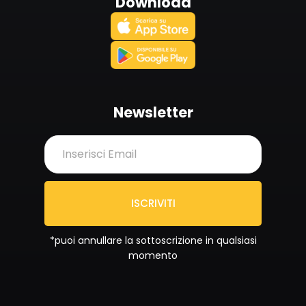
Download
Newsletter
ISCRIVITI
*puoi annullare la sottoscrizione in qualsiasi
momento