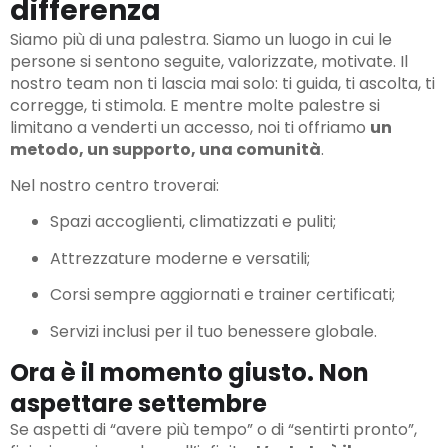
differenza
Siamo più di una palestra. Siamo un luogo in cui le
persone si sentono seguite, valorizzate, motivate. Il
nostro team non ti lascia mai solo: ti guida, ti ascolta, ti
corregge, ti stimola. E mentre molte palestre si
limitano a venderti un accesso, noi ti offriamo
un
metodo, un supporto, una comunità
.
Nel nostro centro troverai:
Spazi accoglienti, climatizzati e puliti;
Attrezzature moderne e versatili;
Corsi sempre aggiornati e trainer certificati;
Servizi inclusi per il tuo benessere globale.
Ora è il momento giusto. Non
aspettare settembre
Se aspetti di “avere più tempo” o di “sentirti pronto”,