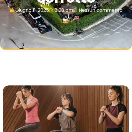
Giugno 11, 2025
8:08 am
Nessun commento