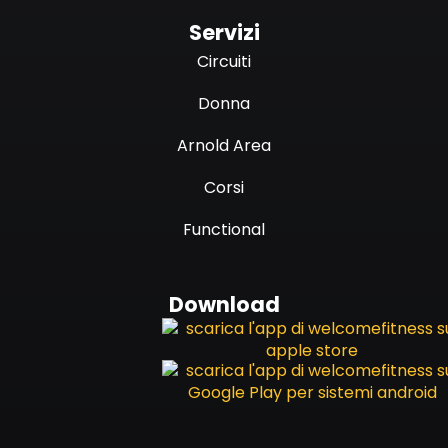
Servizi
Circuiti
Donna
Arnold Area
Corsi
Functional
Download