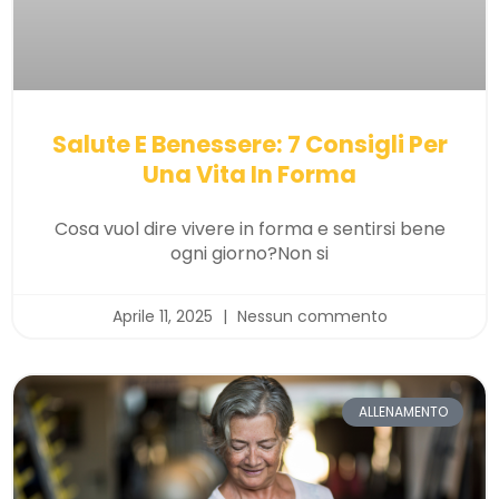
Salute E Benessere: 7 Consigli Per
Una Vita In Forma
Cosa vuol dire vivere in forma e sentirsi bene
ogni giorno?Non si
Aprile 11, 2025
Nessun commento
ALLENAMENTO