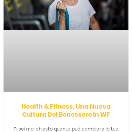
Health & Fitness, Una Nuova
Cultura Del Benessere In WF
Ti sei mai chiesto quanto può cambiare la tua