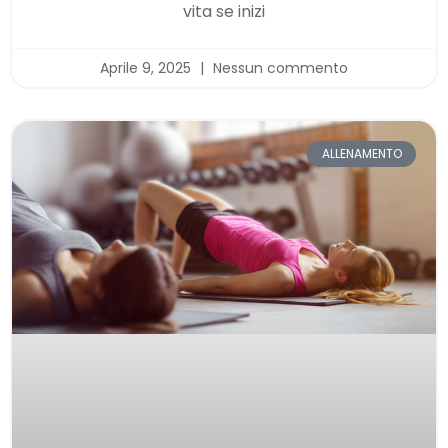
vita se inizi
Aprile 9, 2025
Nessun commento
ALLENAMENTO