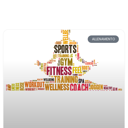
ALLENAMENTO