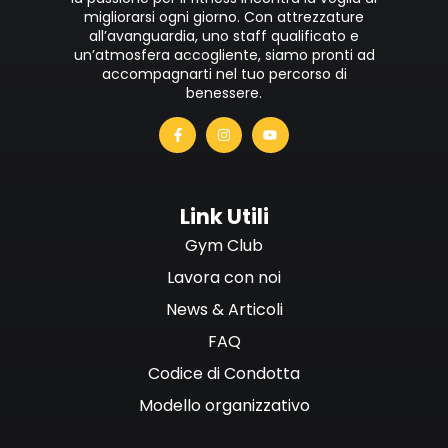
migliorarsi ogni giorno. Con attrezzature
all’avanguardia, uno staff qualificato e
un’atmosfera accogliente, siamo pronti ad
accompagnarti nel tuo percorso di
benessere.
Link Utili
Gym Club
Lavora con noi
News & Articoli
FAQ
Codice di Condotta
Modello organizzativo