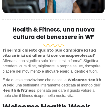
Health & Fitness, una nuova
cultura del benessere in WF
Ti sei mai chiesto quanto può cambiare la tua
vita se inizi ad allenarti con consapevolezza?
Allenarsi non significa solo “rimettersi in forma”. Significa
prendersi cura di sé, migliorare la propria salute, riscoprire il
piacere del movimento e ritrovare energia, dentro e fuori.
Welcome Health
È da questa convinzione che nasce la
Week
: una settimana interamente dedicata al mondo dell’
Health & Fitness
, pensata per dare il giusto valore al
ruolo che il fitness ricopre nella nostra vita.
Welcome Health Week,