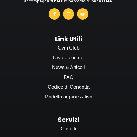
accompagnarti nel tuo percorso di benessere.
Link Utili
Gym Club
Lavora con noi
News & Articoli
FAQ
Codice di Condotta
Modello organizzativo
Servizi
Circuiti