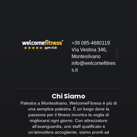
+39 085-4680119
Via Vestina 346,
Montesilvano
info@welcomefitnes
s.it
Chi Siamo
Palestra a Montesilvano, WelcomeFitness è più di
una semplice palestra. È un luogo dove la
passione per il fitness incontra la voglia di
migliorarsi ogni giorno. Con attrezzature
all’avanguardia, uno staff qualificato e
un’atmosfera accogliente, siamo pronti ad