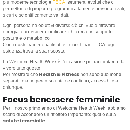
più moderne tecnologie
TECA
, strumenti evoluti che ci
permettono di proporre programmi altamente personalizzati,
sicuri e scientificamente validati.
Ogni persona ha obiettivi diversi: c’è chi vuole ritrovare
energia, chi desidera tonificare, chi cerca un supporto
posturale o metabolico.
Con i nostri trainer qualificati e i macchinari TECA, ogni
esigenza trova la sua risposta.
La Welcome Health Week è l’occasione per raccontare e far
vivere tutto questo.
Health & Fitness
Per mostrare che
non sono due mondi
separati, ma un percorso unico e continuo, accessibile a
chiunque.
Focus benessere femminile
Per il nostro primo anno di Welcome Health Week, abbiamo
scelto di accendere un riflettore importante: quello sulla
salute femminile
.