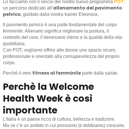
POT
Lo facciamo con il lancio del nostro nuovo programma
:
allenamento del pavimento
un percorso dedicato all’
pelvico
, guidato dalla nostra trainer Eleonora.
Il pavimento pelvico è una parte fondamentale del corpo
femminile. Allenarlo significa migliorare la postura, il
controllo del core, il benessere intimo e la qualità della vita
quotidiana.
Con POT, vogliamo offrire alle donne uno spazio sicuro,
professionale e orientato alla consapevolezza del proprio
corpo.
fitness al femminile
Perché il vero
parte dalla salute.
Perchè la Welcome
Health Week è così
importante
L’Italia è un paese ricco di cultura, bellezza e tradizioni.
Ma se c’è un ambito in cui possiamo (e dobbiamo) crescere,