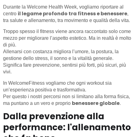
Durante la Welcome Health Week, vogliamo riportare al
il legame profondo tra fitness e benessere
centro
,
tra salute e allenamento, tra movimento e qualità della vita.
Troppo spesso il fitness viene ancora raccontato solo come
mezzo per migliorare l’aspetto estetico. Ma in realtà è molto
di più.
Allenarsi con costanza migliora l’umore, la postura, la
gestione dello stress, il sonno e la vitalità generale.
Significa fare prevenzione, sentirsi più forti, più sicuri, più
vivi.
In WelcomeFitness vogliamo che ogni workout sia
un’esperienza positiva e trasformativa.
Per questo i nostri percorsi non si limitano alla forma fisica,
benessere globale
ma puntano a un vero e proprio
.
Dalla prevenzione alla
performance: l'allenamento