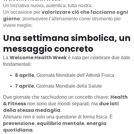
Un’iniziativa nuova, autentica, tutta nostra.
valorizzare ciò che facciamo ogni
Un’occasione per
giorno
: promuovere l’allenamento come strumento per
vivere meglio.
Una settimana simbolica, un
messaggio concreto
Welcome Health Week
La
è nata per celebrare due date
fondamentali:
6 aprile
, Giornata Mondiale dell’Attività Fisica
7 aprile
, Giornata Mondiale della Salute
Health
Due giornate che racchiudono un concetto chiave:
& Fitness
due lati
non sono due mondi separati, ma
della stessa medaglia
.
Allenarsi non è solo una questione di forma fisica. È
prevenzione
equilibrio mentale
energia
,
,
quotidiana
.