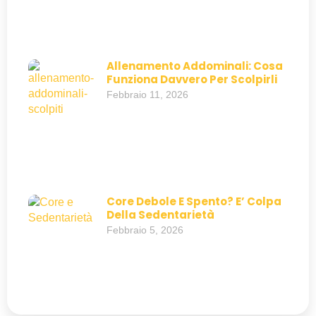
Allenamento Addominali: Cosa
Funziona Davvero Per Scolpirli
Febbraio 11, 2026
Core Debole E Spento? E’ Colpa
Della Sedentarietà
Febbraio 5, 2026