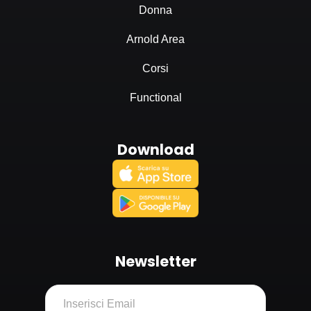
Donna
Arnold Area
Corsi
Functional
Download
Newsletter