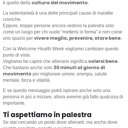
cultura del movimento
è quello della
.
La sedentarietà è una delle principali cause di malattie
croniche.
Eppure, troppe persone ancora vedono la palestra solo
come un luogo per chi vuole “mettersi in forma” e non come
vivere meglio, prevenire, stare bene.
uno spazio per
Con la Welcome Health Week vogliamo cambiare questo
punto di vista.
volersi bene
Vogliamo far capire che allenarsi significa
.
30 minuti al giorno di
Che bastano anche solo
movimento
per migliorare umore, energia, salute
mentale, forza e vitalità.
E se questo messaggio potrà ispirare anche solo una
persona in più a iniziare, allora avremo già fatto qualcosa di
importante.
Ti aspettiamo in palestra
Se stai cercando un posto dove allenarti, ma anche dove