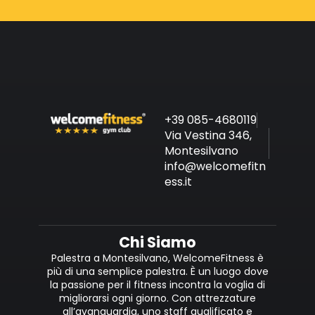
+39 085-4680119
Via Vestina 346,
Montesilvano
info@welcomefitn
ess.it
Chi Siamo
Palestra a Montesilvano, WelcomeFitness è
più di una semplice palestra. È un luogo dove
la passione per il fitness incontra la voglia di
migliorarsi ogni giorno. Con attrezzature
all’avanguardia, uno staff qualificato e