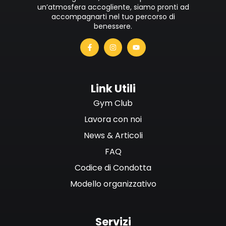
un’atmosfera accogliente, siamo pronti ad
accompagnarti nel tuo percorso di
benessere.
Link Utili
Gym Club
Lavora con noi
News & Articoli
FAQ
Codice di Condotta
Modello organizzativo
Servizi