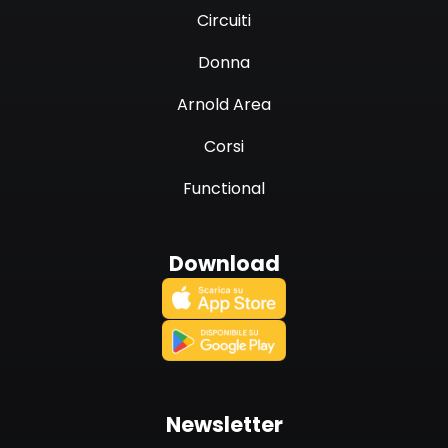
Circuiti
Donna
Arnold Area
Corsi
Functional
Download
Newsletter