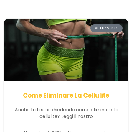
ALLENAMENTO
Come Eliminare La Cellulite
Anche tu ti stai chiedendo come eliminare la
cellulite? Leggi il nostro