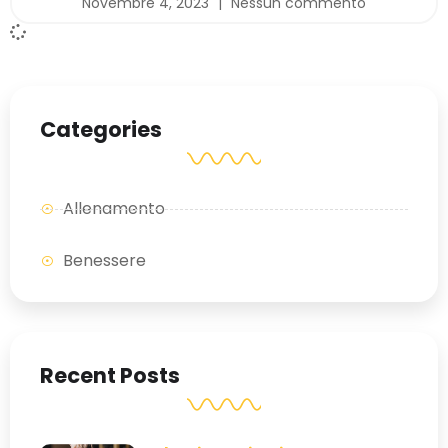
Novembre 4, 2023
Nessun commento
Categories
Allenamento
Benessere
Recent Posts