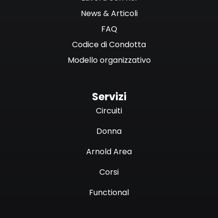
News & Articoli
FAQ
Codice di Condotta
Modello organizzativo
Servizi
Circuiti
Donna
Arnold Area
Corsi
Functional