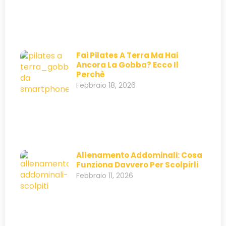
Fai Pilates A Terra Ma Hai
Ancora La Gobba? Ecco Il
Perchè
Febbraio 18, 2026
Allenamento Addominali: Cosa
Funziona Davvero Per Scolpirli
Febbraio 11, 2026