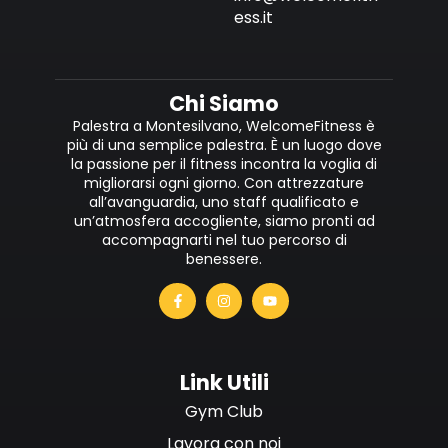
ess.it
Chi Siamo
Palestra a Montesilvano, WelcomeFitness è
più di una semplice palestra. È un luogo dove
la passione per il fitness incontra la voglia di
migliorarsi ogni giorno. Con attrezzature
all’avanguardia, uno staff qualificato e
un’atmosfera accogliente, siamo pronti ad
accompagnarti nel tuo percorso di
benessere.
Link Utili
Gym Club
Lavora con noi