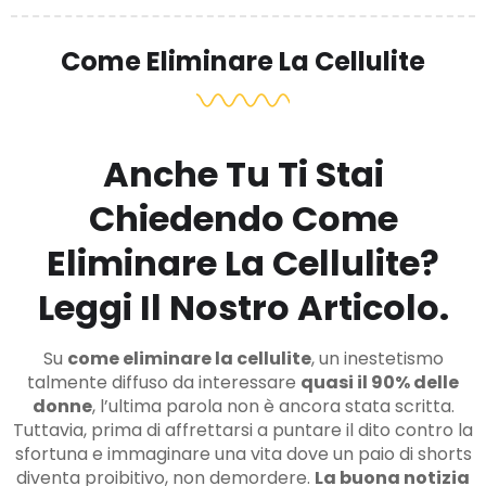
Come Eliminare La Cellulite
Anche Tu Ti Stai
Chiedendo Come
Eliminare La Cellulite?
Leggi Il Nostro Articolo.
Su
come eliminare la cellulite
, un inestetismo
talmente diffuso da interessare
quasi il 90% delle
donne
, l’ultima parola non è ancora stata scritta.
Tuttavia, prima di affrettarsi a puntare il dito contro la
sfortuna e immaginare una vita dove un paio di shorts
diventa proibitivo, non demordere.
La buona notizia