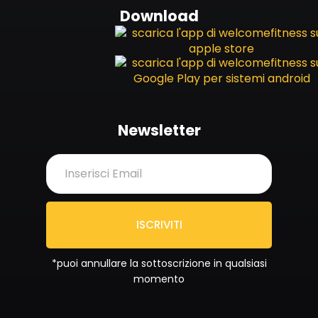
Download
Newsletter
ISCRIVITI
*puoi annullare la sottoscrizione in qualsiasi
momento