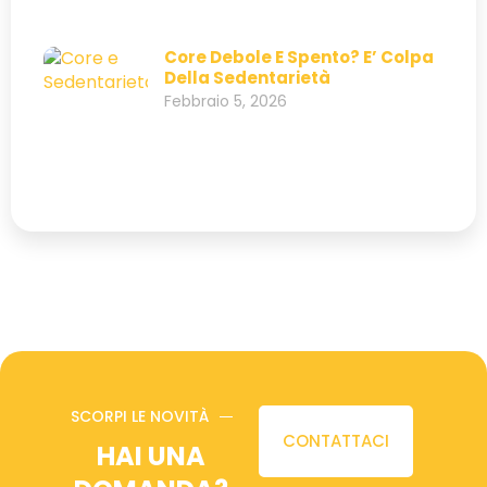
Core Debole E Spento? E’ Colpa
Della Sedentarietà
Febbraio 5, 2026
SCORPI LE NOVITÀ
CONTATTACI
HAI UNA