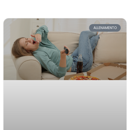
ALLENAMENTO