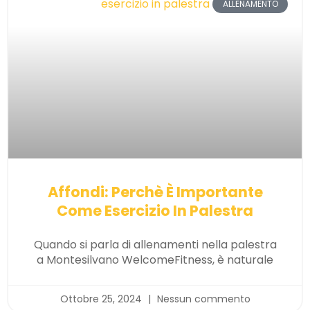
ALLENAMENTO
Affondi: Perchè È Importante
Come Esercizio In Palestra
Quando si parla di allenamenti nella palestra
a Montesilvano WelcomeFitness, è naturale
Ottobre 25, 2024
Nessun commento