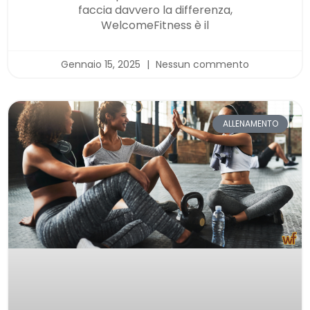
faccia davvero la differenza,
WelcomeFitness è il
Gennaio 15, 2025
Nessun commento
ALLENAMENTO