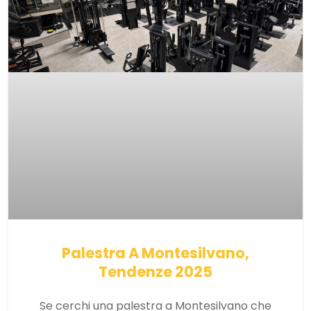
Palestra A Montesilvano,
Tendenze 2025
Se cerchi una palestra a Montesilvano che