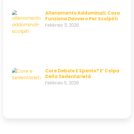
Allenamento Addominali: Cosa
Funziona Davvero Per Scolpirli
Febbraio 11, 2026
Core Debole E Spento? E’ Colpa
Della Sedentarietà
Febbraio 5, 2026