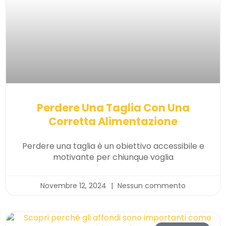
Perdere Una Taglia Con Una
Corretta Alimentazione
Perdere una taglia è un obiettivo accessibile e
motivante per chiunque voglia
Novembre 12, 2024
Nessun commento