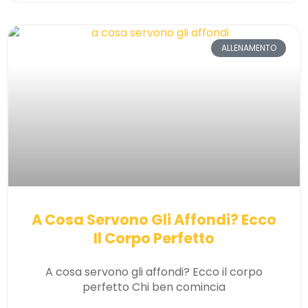
ALLENAMENTO
A Cosa Servono Gli Affondi? Ecco
Il Corpo Perfetto
A cosa servono gli affondi? Ecco il corpo
perfetto Chi ben comincia