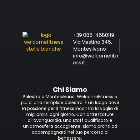
+39 085-4680119
Via Vestina 346,
Montesilvano
info@welcomefitn
ess.it
Chi Siamo
Palestra a Montesilvano, WelcomeFitness è
più di una semplice palestra. È un luogo dove
la passione per il fitness incontra la voglia di
migliorarsi ogni giorno. Con attrezzature
all’avanguardia, uno staff qualificato e
un’atmosfera accogliente, siamo pronti ad
accompagnarti nel tuo percorso di
benessere.