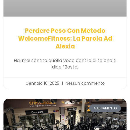
Perdere Peso Con Metodo
WelcomeFitness: La Parola Ad
Alexia
Hai mai sentito quella voce dentro di te che ti
dice “Basta,
Gennaio 16, 2025
Nessun commento
ALLENAMENTO