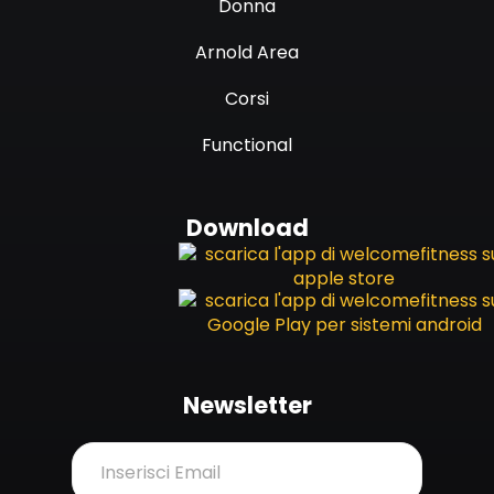
Donna
Arnold Area
Corsi
Functional
Download
Newsletter