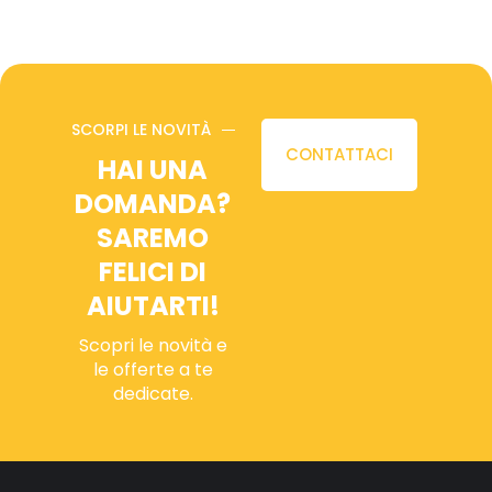
SCORPI LE NOVITÀ
CONTATTACI
HAI UNA
DOMANDA?
SAREMO
FELICI DI
AIUTARTI!
Scopri le novità e
le offerte a te
dedicate.