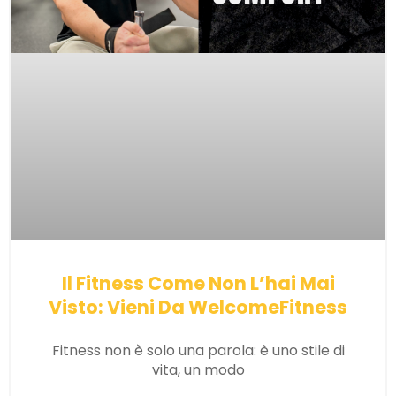
Il Fitness Come Non L’hai Mai
Visto: Vieni Da WelcomeFitness
Fitness non è solo una parola: è uno stile di
vita, un modo