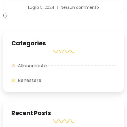
Luglio 5, 2024
Nessun commento
Categories
Allenamento
Benessere
Recent Posts