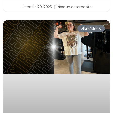
Gennaio 20, 2025
Nessun commento
ALLENAMENTO