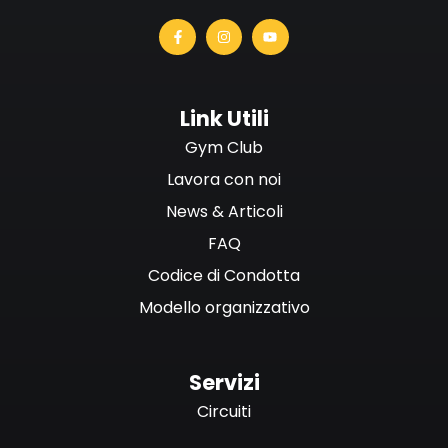
Link Utili
Gym Club
Lavora con noi
News & Articoli
FAQ
Codice di Condotta
Modello organizzativo
Servizi
Circuiti