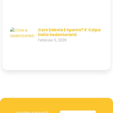
Core Debole E Spento? E’ Colpa
Della Sedentarietà
Febbraio 5, 2026