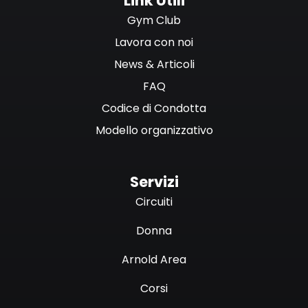
Link Utili
Gym Club
Lavora con noi
News & Articoli
FAQ
Codice di Condotta
Modello organizzativo
Servizi
Circuiti
Donna
Arnold Area
Corsi