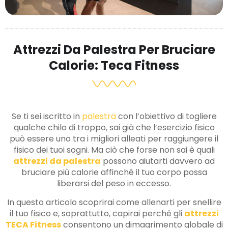
Attrezzi Da Palestra Per Bruciare
Calorie: Teca Fitness
Se ti sei iscritto in
palestra
con l’obiettivo di togliere
qualche chilo di troppo, sai già che l’esercizio fisico
può essere uno tra i migliori alleati per raggiungere il
fisico dei tuoi sogni. Ma ciò che forse non sai è quali
attrezzi da palestra
possono aiutarti davvero ad
bruciare più calorie affinché il tuo corpo possa
liberarsi del peso in eccesso.
In questo articolo scoprirai come allenarti per snellire
il tuo fisico e, soprattutto, capirai perché gli
attrezzi
TECA Fitness
consentono un dimagrimento globale di