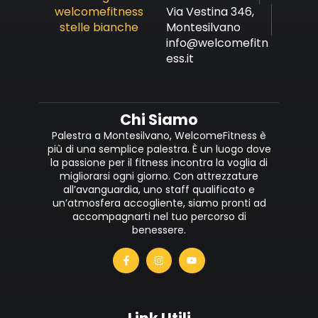
Via Vestina 346,
Montesilvano
info@welcomefitn
ess.it
Chi Siamo
Palestra a Montesilvano, WelcomeFitness è
più di una semplice palestra. È un luogo dove
la passione per il fitness incontra la voglia di
migliorarsi ogni giorno. Con attrezzature
all’avanguardia, uno staff qualificato e
un’atmosfera accogliente, siamo pronti ad
accompagnarti nel tuo percorso di
benessere.