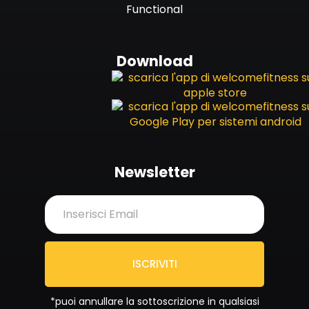
Functional
Download
Newsletter
ISCRIVITI
*puoi annullare la sottoscrizione in qualsiasi