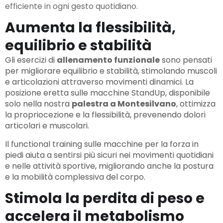
efficiente in ogni gesto quotidiano.
Aumenta la flessibilità,
equilibrio e stabilità
Gli esercizi di
allenamento funzionale
sono pensati
per migliorare equilibrio e stabilità, stimolando muscoli
e articolazioni attraverso movimenti dinamici. La
posizione eretta sulle macchine StandUp, disponibile
solo nella nostra
palestra a Montesilvano
, ottimizza
la propriocezione e la flessibilità, prevenendo dolori
articolari e muscolari.
Il functional training sulle macchine per la forza in
piedi aiuta a sentirsi più sicuri nei movimenti quotidiani
e nelle attività sportive, migliorando anche la postura
e la mobilità complessiva del corpo.
Stimola la perdita di peso e
accelera il metabolismo