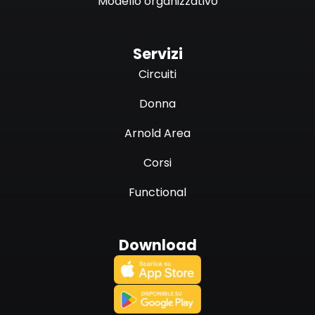
Modello organizzativo
Servizi
Circuiti
Donna
Arnold Area
Corsi
Functional
Download