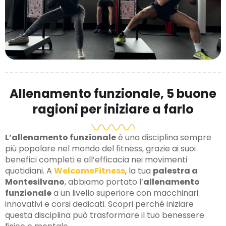
Allenamento funzionale, 5 buone
ragioni per iniziare a farlo
L’allenamento funzionale
è una disciplina sempre
più popolare nel mondo del fitness, grazie ai suoi
benefici completi e all’efficacia nei movimenti
quotidiani. A
WelcomeFitness
, la tua
palestra a
Montesilvano
, abbiamo portato l’
allenamento
funzionale
a un livello superiore con macchinari
innovativi e corsi dedicati. Scopri perché iniziare
questa disciplina può trasformare il tuo benessere