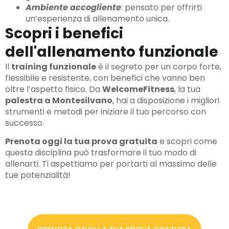
Ambiente accogliente
: pensato per offrirti
un’esperienza di allenamento unica.
Scopri i benefici
dell'allenamento funzionale
Il
training funzionale
è il segreto per un corpo forte,
flessibile e resistente, con benefici che vanno ben
oltre l’aspetto fisico. Da
WelcomeFitness
, la tua
palestra a Montesilvano
, hai a disposizione i migliori
strumenti e metodi per iniziare il tuo percorso con
successo.
Prenota oggi la tua prova gratuita
e scopri come
questa disciplina può trasformare il tuo modo di
allenarti. Ti aspettiamo per portarti al massimo delle
tue potenzialità!