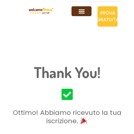
PROVA
GRATUITA
Thank You!
Ottimo! Abbiamo ricevuto la tua
iscrizione.