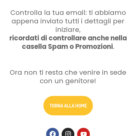
Controlla la tua email: ti abbiamo
appena inviato tutti i dettagli per
iniziare,
ricordati di controllare anche nella
casella Spam o Promozioni
.
Ora non ti resta che venire in sede
con un genitore!
TORNA ALLA HOME