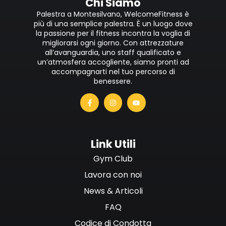
Chi Siamo
Palestra a Montesilvano, WelcomeFitness è
più di una semplice palestra. È un luogo dove
la passione per il fitness incontra la voglia di
migliorarsi ogni giorno. Con attrezzature
all’avanguardia, uno staff qualificato e
un’atmosfera accogliente, siamo pronti ad
accompagnarti nel tuo percorso di
benessere.
Link Utili
Gym Club
Lavora con noi
News & Articoli
FAQ
Codice di Condotta