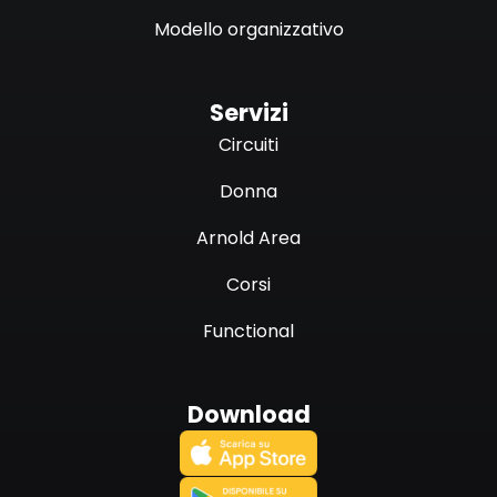
Modello organizzativo
Servizi
Circuiti
Donna
Arnold Area
Corsi
Functional
Download