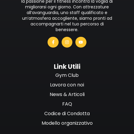
la passione per il fitness incontra la voglia di
migliorarsi ogni giorno. Con attrezzature
all’avanguardia, uno staff qualificato e
un’atmosfera accogliente, siamo pronti ad
accompagnarti nel tuo percorso di
benessere.
Link Utili
Gym Club
Lavora con noi
News & Articoli
FAQ
Codice di Condotta
Modello organizzativo