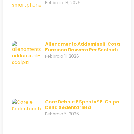
Febbraio 18, 2026
Allenamento Addominali: Cosa
Funziona Davvero Per Scolpirli
Febbraio 11, 2026
Core Debole E Spento? E’ Colpa
Della Sedentarietà
Febbraio 5, 2026