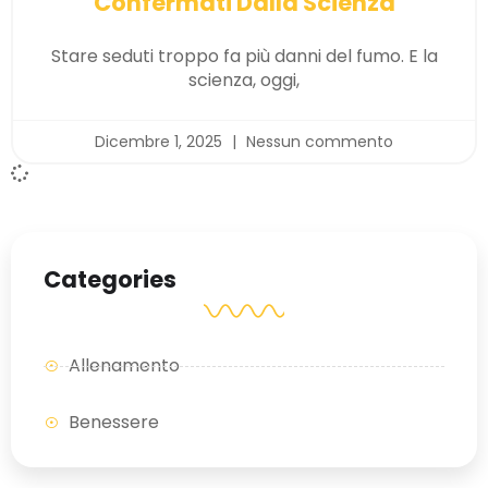
Confermati Dalla Scienza
Stare seduti troppo fa più danni del fumo. E la
scienza, oggi,
Dicembre 1, 2025
Nessun commento
Categories
Allenamento
Benessere