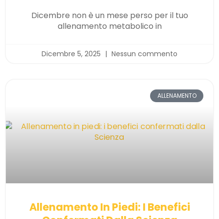
Dicembre non è un mese perso per il tuo
allenamento metabolico in
Dicembre 5, 2025
Nessun commento
ALLENAMENTO
Allenamento In Piedi: I Benefici