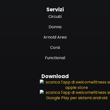
Servizi
Circuiti
Donna
Arnold Area
Corsi
Functional
Download