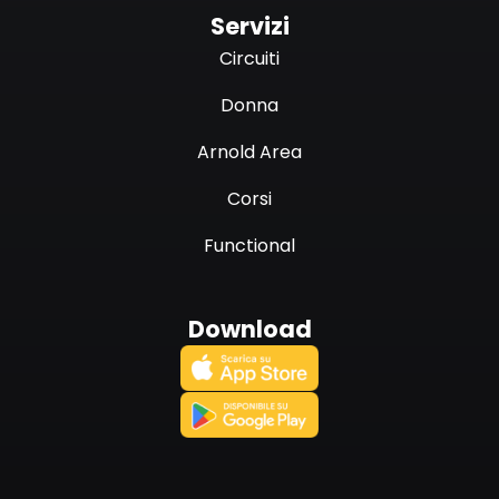
Servizi
Circuiti
Donna
Arnold Area
Corsi
Functional
Download