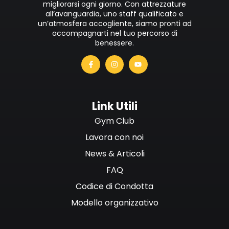
migliorarsi ogni giorno. Con attrezzature
all’avanguardia, uno staff qualificato e
un’atmosfera accogliente, siamo pronti ad
accompagnarti nel tuo percorso di
benessere.
Link Utili
Gym Club
Lavora con noi
News & Articoli
FAQ
Codice di Condotta
Modello organizzativo