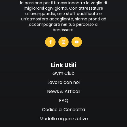
la passione per il fitness incontra la voglia di
migliorarsi ogni giorno. Con attrezzature
all’avanguardia, uno staff qualificato e
un’atmosfera accogliente, siamo pronti ad
accompagnarti nel tuo percorso di
benessere.
Link Utili
Gym Club
Lavora con noi
News & Articoli
FAQ
Codice di Condotta
Modello organizzativo