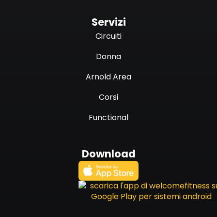
Servizi
Circuiti
Donna
Arnold Area
Corsi
Functional
Download