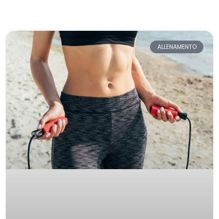
ALLENAMENTO