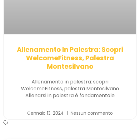
Allenamento In Palestra: Scopri
WelcomeFitness, Palestra
Montesilvano
Allenamento in palestra: scopri
WelcomeFitness, palestra Montesilvano
Allenarsi in palestra è fondamentale
Gennaio 13, 2024
Nessun commento