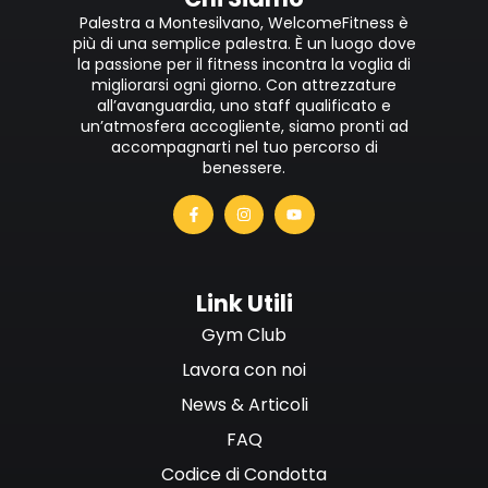
Palestra a Montesilvano, WelcomeFitness è
più di una semplice palestra. È un luogo dove
la passione per il fitness incontra la voglia di
migliorarsi ogni giorno. Con attrezzature
all’avanguardia, uno staff qualificato e
un’atmosfera accogliente, siamo pronti ad
accompagnarti nel tuo percorso di
benessere.
Link Utili
Gym Club
Lavora con noi
News & Articoli
FAQ
Codice di Condotta