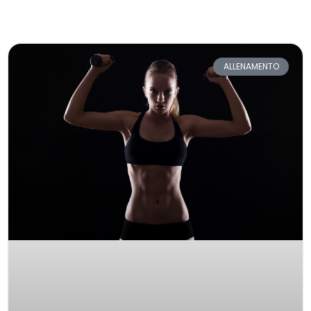
ALLENAMENTO