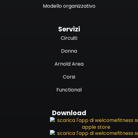
Modello organizzativo
Servizi
Circuiti
Donna
Arnold Area
Corsi
Functional
Download