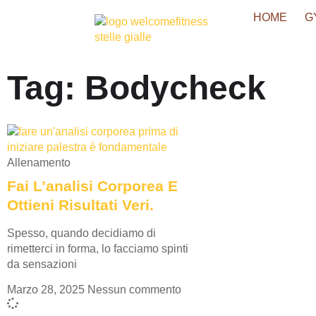
HOME
G
Tag: Bodycheck
Allenamento
Fai L’analisi Corporea E
Ottieni Risultati Veri.
Spesso, quando decidiamo di
rimetterci in forma, lo facciamo spinti
da sensazioni
Marzo 28, 2025
Nessun commento