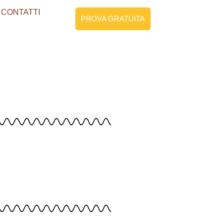
CONTATTI
PROVA GRATUITA