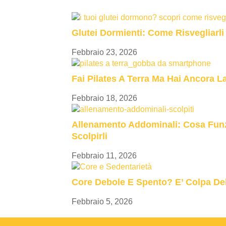
Glutei Dormienti: Come Risvegliarli
Febbraio 23, 2026
Fai Pilates A Terra Ma Hai Ancora 
Febbraio 18, 2026
Allenamento Addominali: Cosa Fun
Scolpirli
Febbraio 11, 2026
Core Debole E Spento? E’ Colpa Del
Febbraio 5, 2026