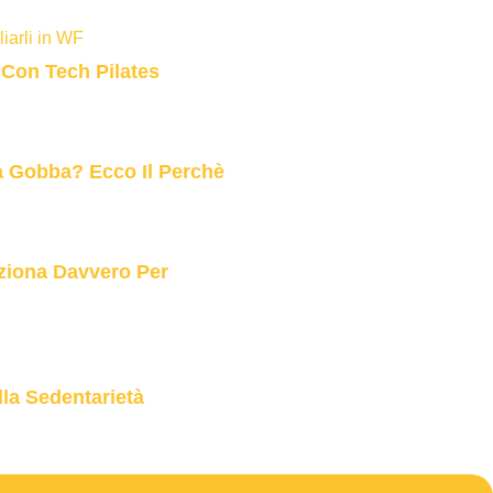
 Con Tech Pilates
La Gobba? Ecco Il Perchè
ziona Davvero Per
la Sedentarietà