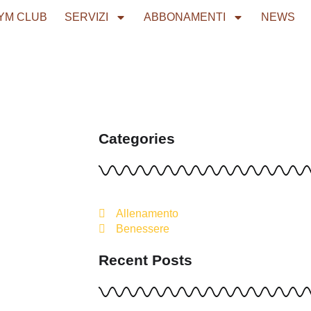
YM CLUB
SERVIZI
ABBONAMENTI
NEWS
Categories
Allenamento
Benessere
Recent Posts