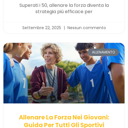
Superati i 50, allenare la forza diventa la
strategia più efficace per
Settembre 22, 2025
Nessun commento
ALLENAMENTO
Allenare La Forza Nei Giovani:
Guida Per Tutti Gli Sportivi