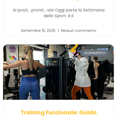
Ai posti… pronti… via! Oggi parte la Settimana
dello Sport: è il
Settembre 15, 2025
Nessun commento
ALLENAMENTO
Training Funzionale: Guida