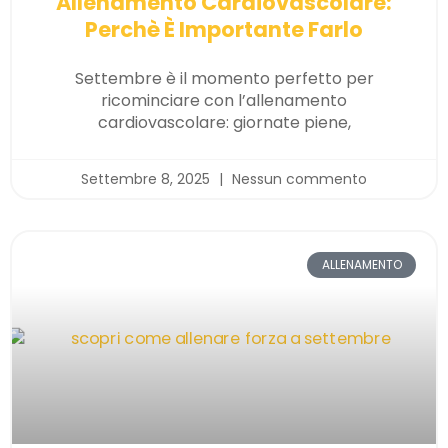
Allenamento Cardiovascolare:
Perchè È Importante Farlo
Settembre è il momento perfetto per
ricominciare con l’allenamento
cardiovascolare: giornate piene,
Settembre 8, 2025
Nessun commento
ALLENAMENTO