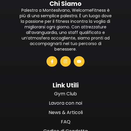
Chi Siamo
Palestra a Montesilvano, WelcomeFitness è
più di una semplice palestra. È un luogo dove
la passione per il fitness incontra la voglia di
migliorarsi ogni giorno. Con attrezzature
all’avanguardia, uno staff qualificato e
un’atmosfera accogliente, siamo pronti ad
accompagnarti nel tuo percorso di
benessere.
Link Utili
Gym Club
Lavora con noi
News & Articoli
FAQ