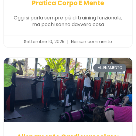
Pratica Corpo E Mente
Oggi si parla sempre più di training funzionale,
ma pochi sanno davvero cosa
Settembre 10, 2025
Nessun commento
ALLENAMENTO