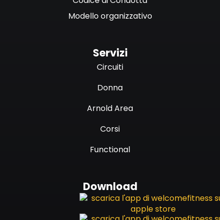
Codice di Condotta
Modello organizzativo
Servizi
Circuiti
Donna
Arnold Area
Corsi
Functional
Download