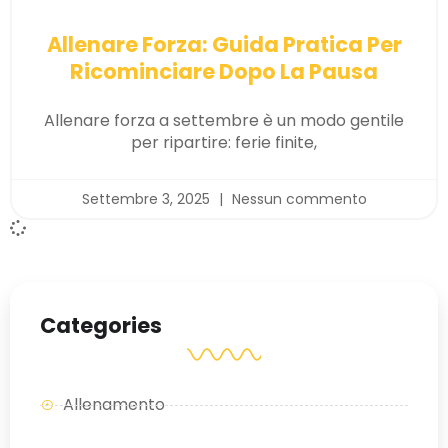
Allenare Forza: Guida Pratica Per
Ricominciare Dopo La Pausa
Allenare forza a settembre è un modo gentile
per ripartire: ferie finite,
Settembre 3, 2025
Nessun commento
Categories
Allenamento