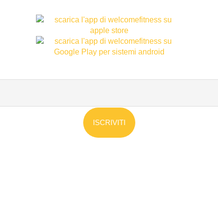
ISCRIVITI