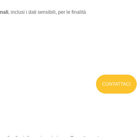
nali
, inclusi i dati sensibili, per le finalità
CONTATTACI