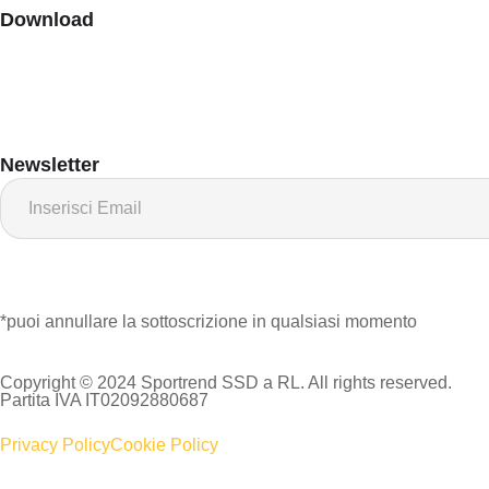
Download
Newsletter
*puoi annullare la sottoscrizione in qualsiasi momento
Copyright © 2024 Sportrend SSD a RL. All rights reserved.
Partita IVA IT02092880687
Privacy Policy
Cookie Policy