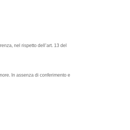
renza, nel rispetto dell’art. 13 del
minore. In assenza di conferimento e