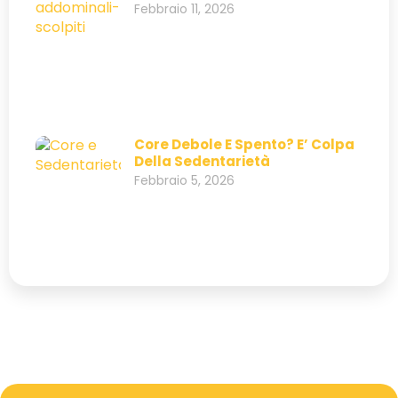
Febbraio 11, 2026
Core Debole E Spento? E’ Colpa
Della Sedentarietà
Febbraio 5, 2026