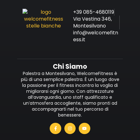
+39 085-4680119
Via Vestina 346,
Montesilvano
info@welcomefitn
ess.it
Chi Siamo
Palestra a Montesilvano, WelcomeFitness è
più di una semplice palestra. È un luogo dove
la passione per il fitness incontra la voglia di
migliorarsi ogni giorno. Con attrezzature
all’avanguardia, uno staff qualificato e
un’atmosfera accogliente, siamo pronti ad
accompagnarti nel tuo percorso di
benessere.