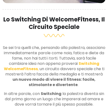
Lo Switching Di WelcomeFitness, Il
Circuito Speciale
Se sei tra quelli che, pensando alla palestra, associano
immediatamente parole come noia, fatica e diete da
fame, non hai tutti i torti. Tuttavia, sarà facile
cambiare idea non appena proverai
Switching
WelcomeFitness
,
un circuito davvero speciale che ti
mostrerà l’altra faccia della medaglia e ti mostrerà
un nuovo modo di vivere il fitness: facile,
stimolante e divertente
.
In altre parole, con
Switching
la palestra diventa sin
dal primo giorno un luogo che imparerai ad amare e
dove vorrai tornare il più spesso possibile.