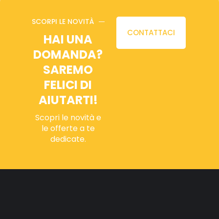
SCORPI LE NOVITÀ
CONTATTACI
HAI UNA
DOMANDA?
SAREMO
FELICI DI
AIUTARTI!
Scopri le novità e
le offerte a te
dedicate.