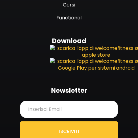
Corsi
Functional
Download
Newsletter
ISCRIVITI