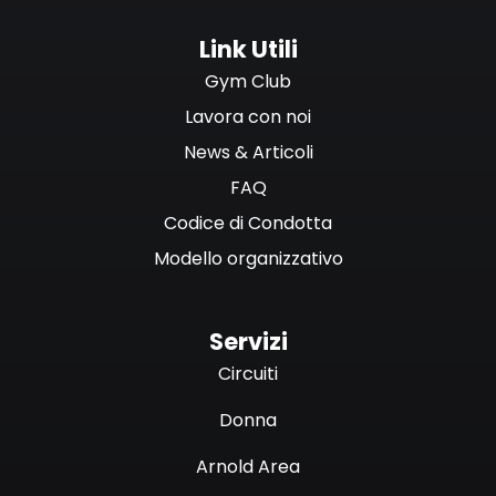
Link Utili
Gym Club
Lavora con noi
News & Articoli
FAQ
Codice di Condotta
Modello organizzativo
Servizi
Circuiti
Donna
Arnold Area