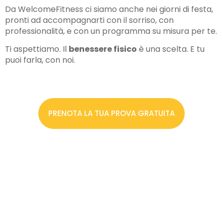
Da WelcomeFitness ci siamo anche nei giorni di festa,
pronti ad accompagnarti con il sorriso, con
professionalità, e con un programma su misura per te.
Ti aspettiamo. Il
benessere fisico
è una scelta. E tu
puoi farla, con noi.
PRENOTA LA TUA PROVA GRATUITA