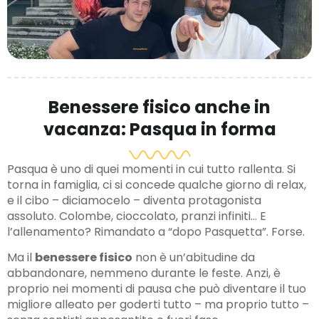
Benessere fisico anche in
vacanza: Pasqua in forma
Pasqua è uno di quei momenti in cui tutto rallenta. Si
torna in famiglia, ci si concede qualche giorno di relax,
e il cibo – diciamocelo – diventa protagonista
assoluto. Colombe, cioccolato, pranzi infiniti… E
l’allenamento? Rimandato a “dopo Pasquetta”. Forse.
Ma il
benessere fisico
non è un’abitudine da
abbandonare, nemmeno durante le feste. Anzi, è
proprio nei momenti di pausa che può diventare il tuo
migliore alleato per goderti tutto – ma proprio tutto –