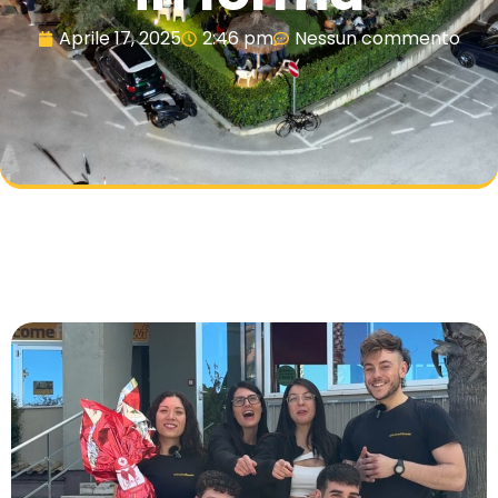
Aprile 17, 2025
2:46 pm
Nessun commento