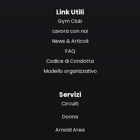
Link Utili
Gym Club
Lavora con noi
News & Articoli
FAQ
Codice di Condotta
Modello organizzativo
Servizi
Circuiti
Donna
Arnold Area