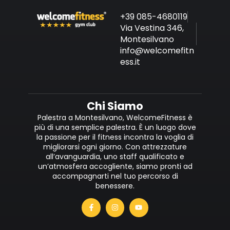
+39 085-4680119
Via Vestina 346,
Montesilvano
info@welcomefitn
ess.it
Chi Siamo
Palestra a Montesilvano, WelcomeFitness è
più di una semplice palestra. È un luogo dove
la passione per il fitness incontra la voglia di
migliorarsi ogni giorno. Con attrezzature
all’avanguardia, uno staff qualificato e
un’atmosfera accogliente, siamo pronti ad
accompagnarti nel tuo percorso di
benessere.