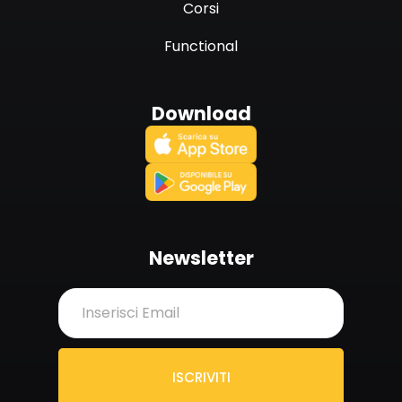
Corsi
Functional
Download
Newsletter
ISCRIVITI