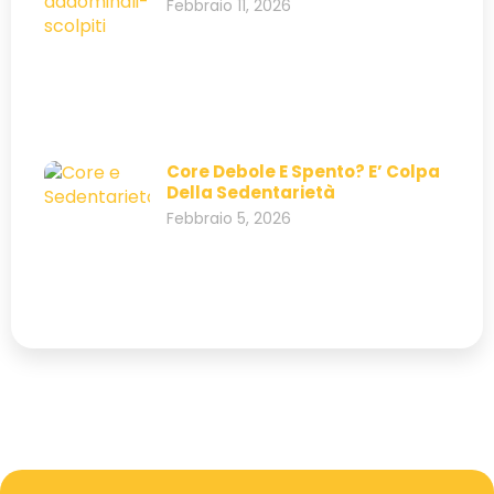
Febbraio 11, 2026
Core Debole E Spento? E’ Colpa
Della Sedentarietà
Febbraio 5, 2026