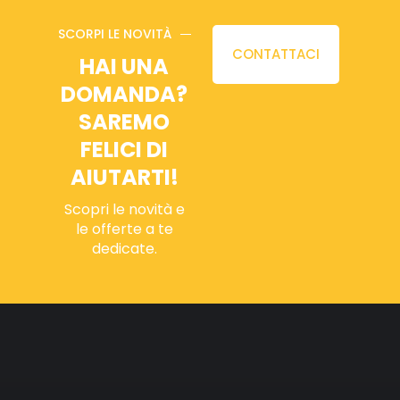
SCORPI LE NOVITÀ
CONTATTACI
HAI UNA
DOMANDA?
SAREMO
FELICI DI
AIUTARTI!
Scopri le novità e
le offerte a te
dedicate.