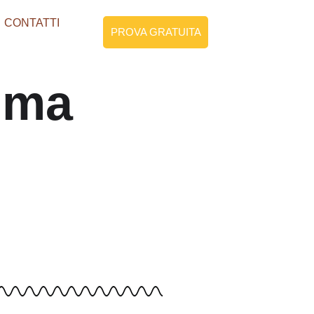
CONTATTI
PROVA GRATUITA
mma