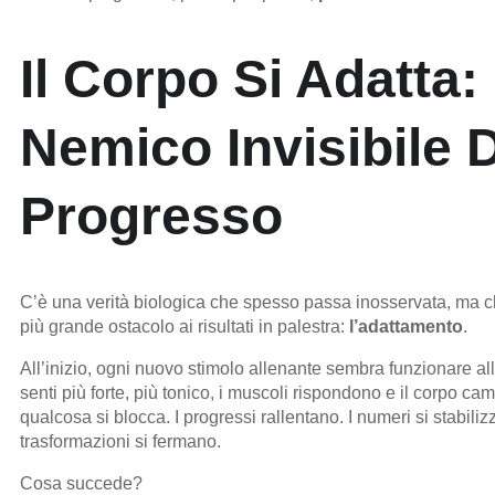
Il Corpo Si Adatta: 
Nemico Invisibile 
Progresso
C’è una verità biologica che spesso passa inosservata, ma c
più grande ostacolo ai risultati in palestra:
l’adattamento
.
All’inizio, ogni nuovo stimolo allenante sembra funzionare all
senti più forte, più tonico, i muscoli rispondono e il corpo c
qualcosa si blocca. I progressi rallentano. I numeri si stabili
trasformazioni si fermano.
Cosa succede?